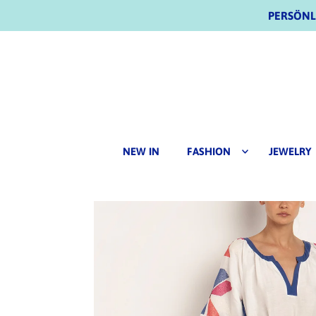
PERSÖNLI
NEW IN
FASHION
JEWELRY