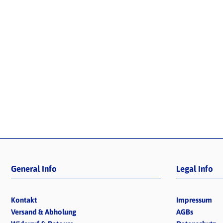
General Info
Legal Info
Kontakt
Impressum
Versand & Abholung
AGBs