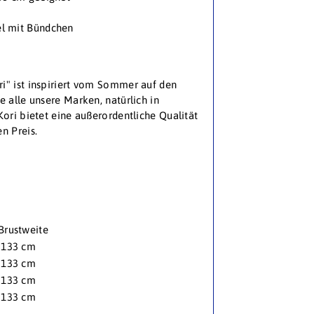
l mit Bündchen
i" ist inspiriert vom Sommer auf den
e alle unsere Marken, natürlich in
Kori bietet eine außerordentliche Qualität
n Preis.
Brustweite
133 cm
133 cm
133 cm
133 cm