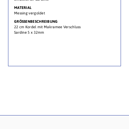
MATERIAL
Messing vergoldet
GRÖSSENBESCHREIBUNG
22 cm Kordel mit Makramee Verschluss
Sardine 5 x 32mm