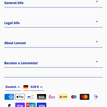
General Info
Legal Info
About Lemoni
Become a Lemonista!
Deutsch
EUR €