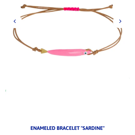
ENAMELED BRACELET "SARDINE"