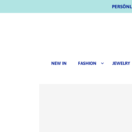
PERSÖNLI
NEW IN
FASHION
JEWELRY