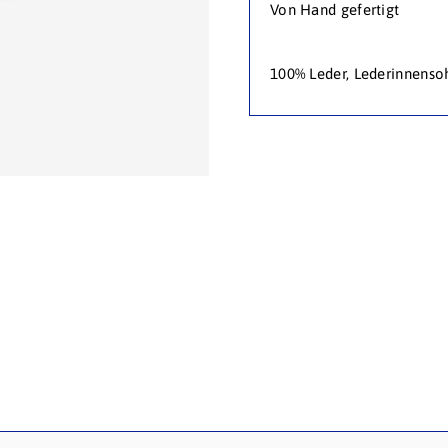
Von Hand gefertigt
100% Leder, Lederinnensoh