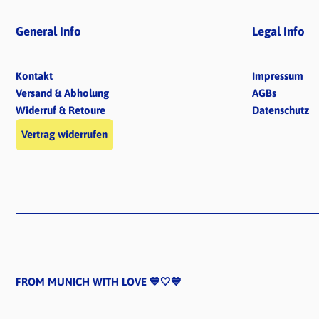
General Info
Legal Info
Kontakt
Impressum
Versand & Abholung
AGBs
Widerruf & Retoure
Datenschutz
Vertrag widerrufen
FROM MUNICH WITH LOVE 💙🤍💙