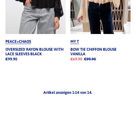
PEACE+CHAOS
MY T
OVERSIZED RAYON BLOUSE WITH
BOW TIE CHIFFON BLOUSE
LACE SLEEVES BLACK
VANILLA
€99.90
€69.90
€99.90
Artikel anzeigen 1-14 von 14.