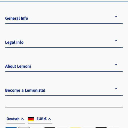
General Info
Legal Info
About Lemoni
Become a Lemonista!
Deutsch
EUR €