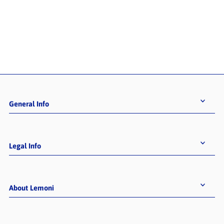
General Info
Legal Info
About Lemoni