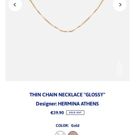
THIN CHAIN NECKLACE "GLOSSY"
Designer: HERMINA ATHENS
€39.90
SOLD OUT
COLOR:
Gold