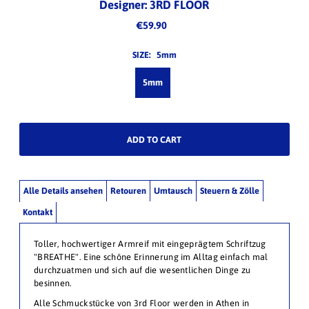
Designer: 3RD FLOOR
€59.90
SIZE:
5mm
5mm
Alle Details ansehen
Retouren
Umtausch
Steuern & Zölle
Kontakt
Toller, hochwertiger Armreif mit eingeprägtem Schriftzug
"BREATHE". Eine schöne Erinnerung im Alltag einfach mal
durchzuatmen und sich auf die wesentlichen Dinge zu
besinnen.
Alle Schmuckstücke von 3rd Floor werden in Athen in