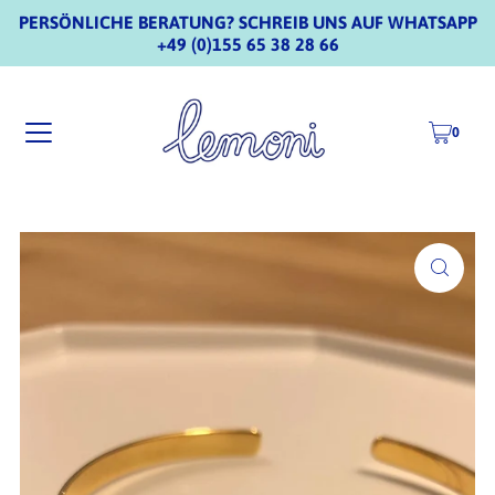
PERSÖNLICHE BERATUNG? SCHREIB UNS AUF WHATSAPP
+49 (0)155 65 38 28 66
0