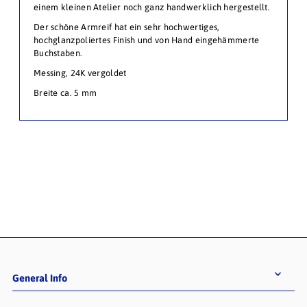
einem kleinen Atelier noch ganz handwerklich hergestellt.
Der schöne Armreif hat ein sehr hochwertiges,
hochglanzpoliertes Finish und von Hand eingehämmerte
Buchstaben.
Messing, 24K vergoldet
Breite ca. 5 mm
General Info