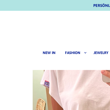
PERSÖNLI
NEW IN
FASHION
JEWELRY