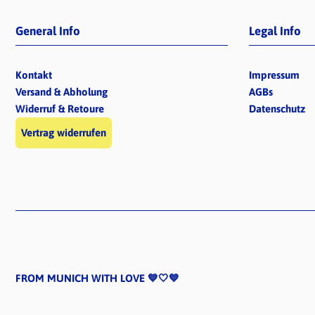
General Info
Legal Info
Kontakt
Impressum
Versand & Abholung
AGBs
Widerruf & Retoure
Datenschutz
Vertrag widerrufen
FROM MUNICH WITH LOVE 💙🤍💙