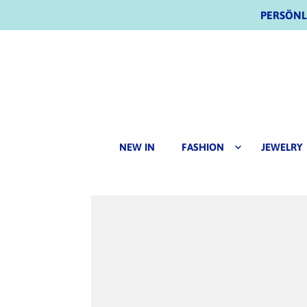
PERSÖNLI
NEW IN
FASHION
JEWELRY