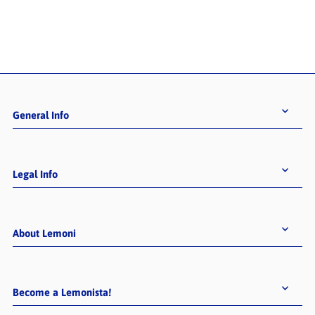
General Info
Legal Info
About Lemoni
Become a Lemonista!