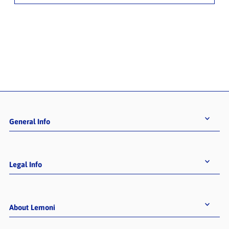
General Info
Legal Info
About Lemoni