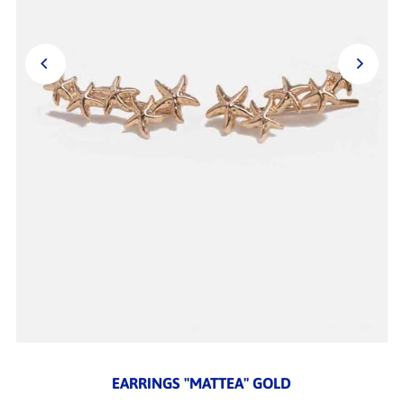
EARRINGS "MATTEA" GOLD