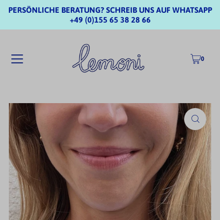
PERSÖNLICHE BERATUNG? SCHREIB UNS AUF WHATSAPP
+49 (0)155 65 38 28 66
0