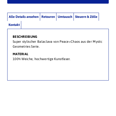
Alle Details ansehen
Retouren
Umtausch
Steuern & Zölle
Kontakt
BESCHREIBUNG
Super stylischer Balaclava von Peace+Chaos aus der Mystic
Geometries Serie.
MATERIAL
100% Weiche, hochwertige Kunstfaser.