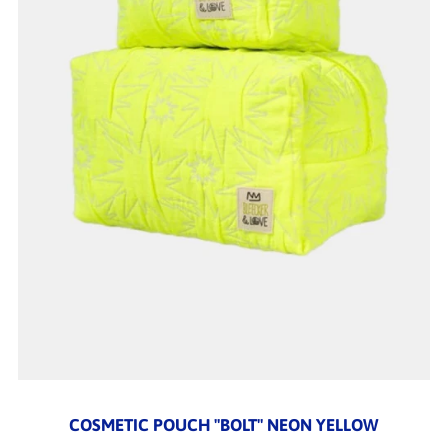
COSMETIC POUCH "BOLT" NEON YELLOW