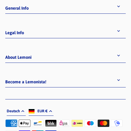
General Info
Legal Info
About Lemoni
Become a Lemonista!
Deutsch
EUR €