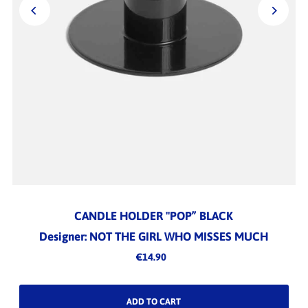
CANDLE HOLDER "POP” BLACK
Designer: NOT THE GIRL WHO MISSES MUCH
€14.90