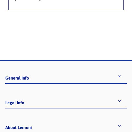
General Info
Legal Info
About Lemoni