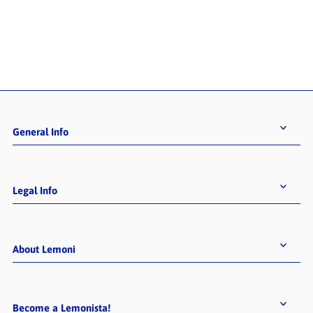
General Info
Legal Info
About Lemoni
Become a Lemonista!