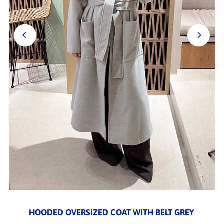
HOODED OVERSIZED COAT WITH BELT GREY