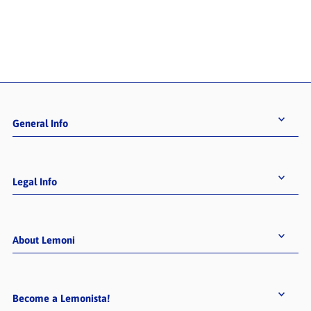
General Info
Legal Info
About Lemoni
Become a Lemonista!