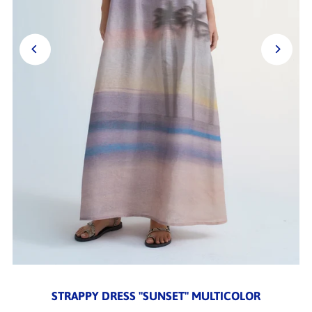
STRAPPY DRESS "SUNSET" MULTICOLOR