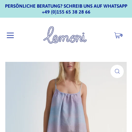
PERSÖNLICHE BERATUNG? SCHREIB UNS AUF WHATSAPP
+49 (0)155 65 38 28 66
0