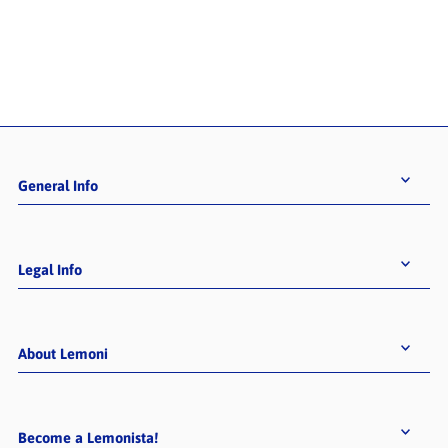
General Info
Legal Info
About Lemoni
Become a Lemonista!