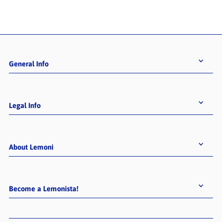
General Info
Legal Info
About Lemoni
Become a Lemonista!