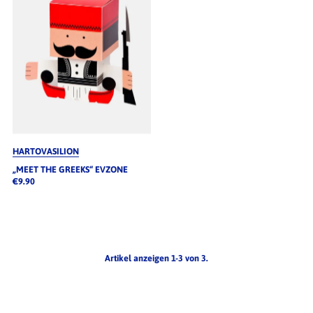
HARTOVASILION
„MEET THE GREEKS“ EVZONE
€9.90
Artikel anzeigen 1-3 von 3.