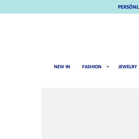
PERSÖNLI
NEW IN
FASHION
JEWELRY