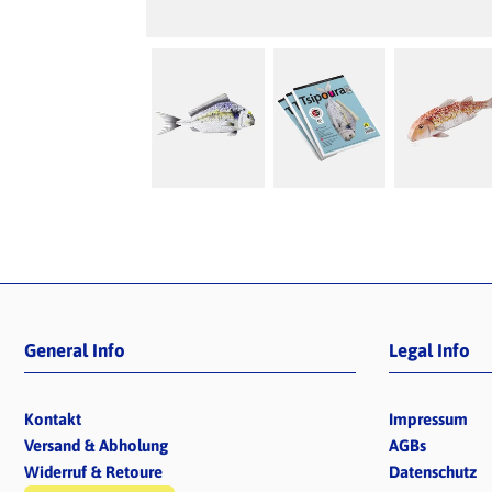
General Info
Legal Info
Kontakt
Impressum
Versand & Abholung
AGBs
Widerruf & Retoure
Datenschutz