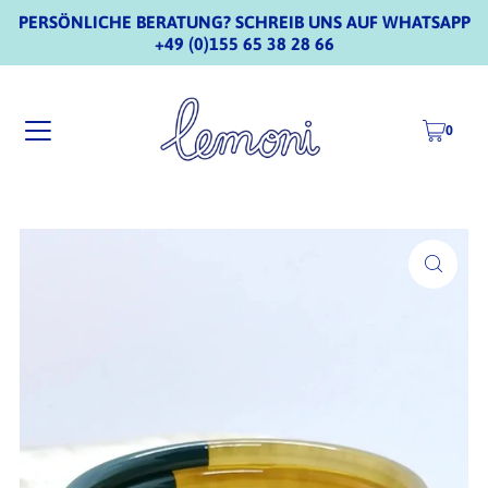
PERSÖNLICHE BERATUNG? SCHREIB UNS AUF WHATSAPP
+49 (0)155 65 38 28 66
0