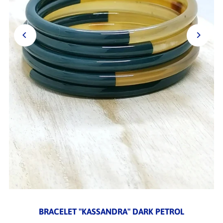
BRACELET "KASSANDRA" DARK PETROL