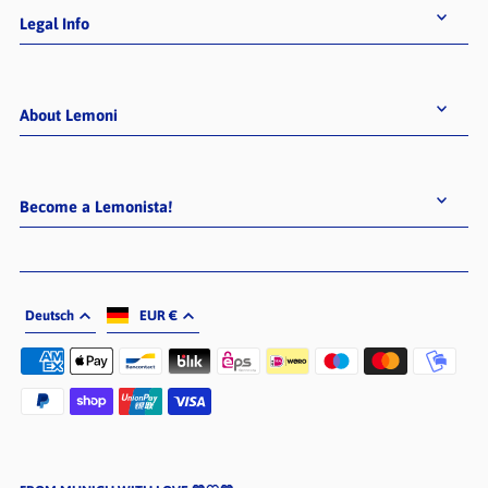
Legal Info
About Lemoni
Become a Lemonista!
Deutsch
EUR €