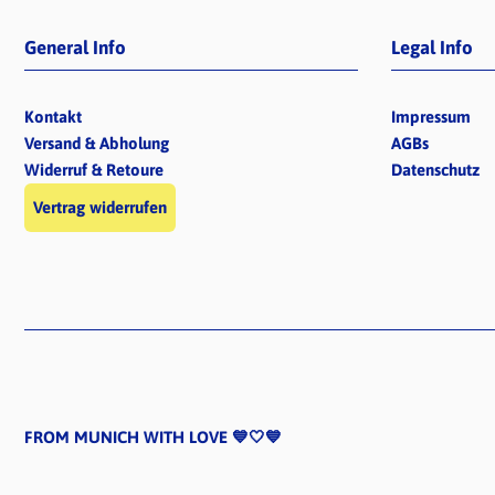
General Info
Legal Info
Kontakt
Impressum
Versand & Abholung
AGBs
Widerruf & Retoure
Datenschutz
Vertrag widerrufen
FROM MUNICH WITH LOVE 💙🤍💙