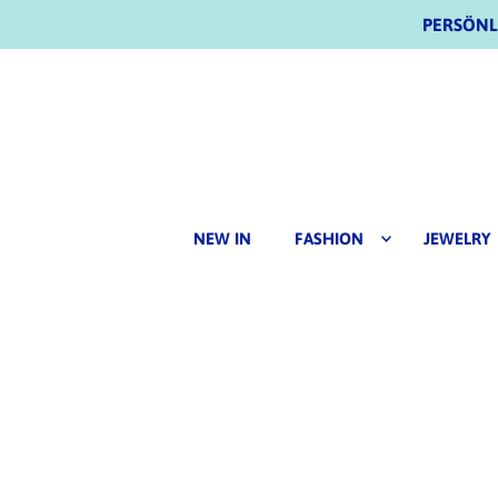
PERSÖNLI
NEW IN
FASHION
JEWELRY