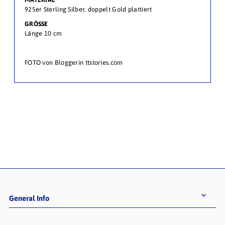
925er Sterling Silber, doppelt Gold plattiert
GRÖSSE
Länge 10 cm
FOTO von Bloggerin ttstories.com
General Info