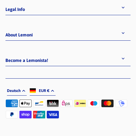
Legal Info
About Lemoni
Become a Lemonista!
Deutsch
EUR €