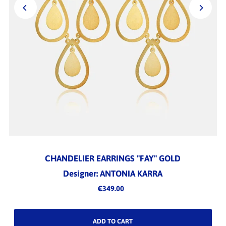
CHANDELIER EARRINGS "FAY" GOLD
Designer: ANTONIA KARRA
€349.00