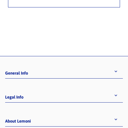
General Info
Legal Info
About Lemoni