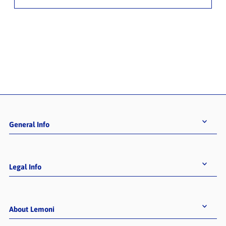
General Info
Legal Info
About Lemoni