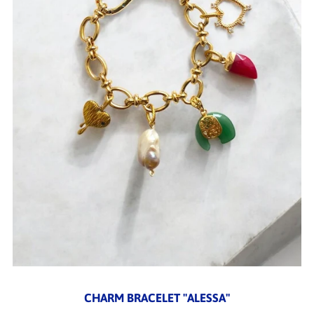
CHARM BRACELET "ALESSA"