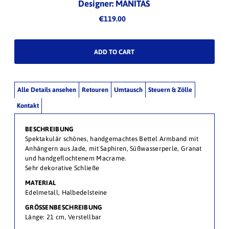
Designer: MANITAS
€119.00
Alle Details ansehen
Retouren
Umtausch
Steuern & Zölle
Kontakt
BESCHREIBUNG
Spektakulär schönes, handgemachtes Bettel Armband mit
Anhängern aus Jade, mit Saphiren, Süßwasserperle, Granat
und handgeflochtenem Macrame.
Sehr dekorative Schließe
MATERIAL
Edelmetall, Halbedelsteine
GRÖSSENBESCHREIBUNG
Länge: 21 cm, Verstellbar