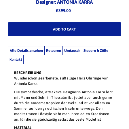
Designer: ANTONIA KARRA
€399.00
Alle Details ansehen
Retouren
Umtausch
Steuern & Zölle
Kontakt
BESCHREIBUNG
Wunderschön gearbeitete, auffällige Herz Ohrringe von
Antonia Karra.
Die sympathische, attraktive Designerin Antonia Karra lebt
mit Mann und Sohn in Thessaloniki, jettet aber auch gerne
durch die Modemetropolen der Welt und ist vor allem im
Sommer auf den griechischen Inseln unterwegs. Den
mediterranen Lifestyle sieht man ihren edlen Kreationen
an, für die sie gleichzeitig selbst das beste Model ist.
MATERIAL