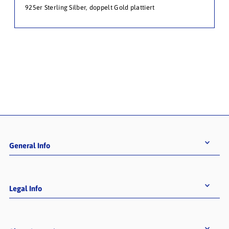
925er Sterling Silber, doppelt Gold plattiert
General Info
Legal Info