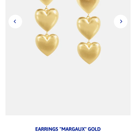
EARRINGS "MARGAUX" GOLD