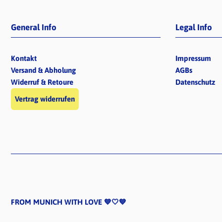
General Info
Legal Info
Kontakt
Impressum
Versand & Abholung
AGBs
Widerruf & Retoure
Datenschutz
Vertrag widerrufen
FROM MUNICH WITH LOVE 💙🤍💙