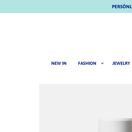
PERSÖNLI
NEW IN
FASHION
JEWELRY