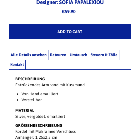
Designer: SOFIA PAPALEXIOU
€59.90
Alle Details ansehen
Retouren
Umtausch
Steuern & Zölle
Kontakt
BESCHREIBUNG
Entzückendes Armband mit Kussmund.
Von Hand e
mailliert
Verstellbar
MATERIAL
Silver, vergoldet, emailliert
GRÖSSENBESCHREIBUNG
Kordel mit Makramee Verschluss
Anhänger: 1,25x2,5 cm