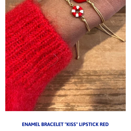
ENAMEL BRACELET "KISS" LIPSTICK RED