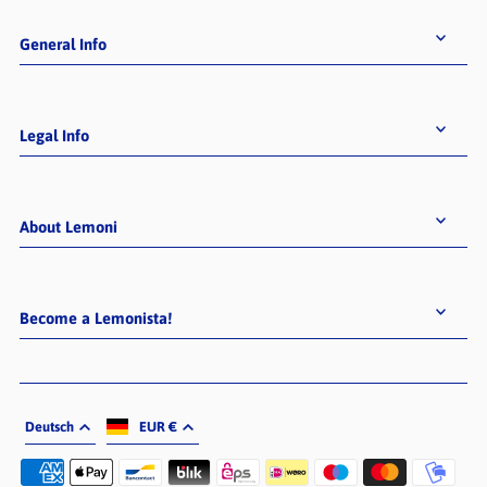
General Info
Legal Info
About Lemoni
Become a Lemonista!
Deutsch
EUR €