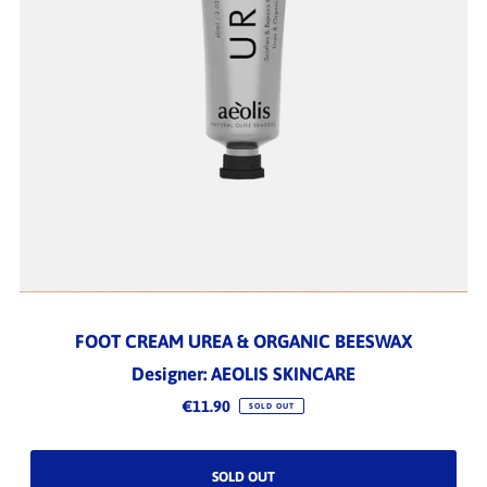
FOOT CREAM UREA & ORGANIC BEESWAX
Designer: AEOLIS SKINCARE
€11.90
SOLD OUT