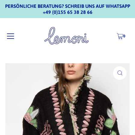
PERSÖNLICHE BERATUNG? SCHREIB UNS AUF WHATSAPP
+49 (0)155 65 38 28 66
0