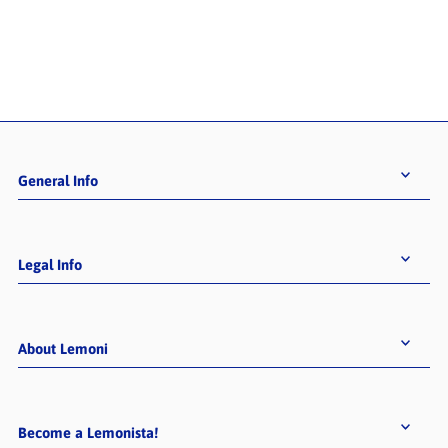
General Info
Legal Info
About Lemoni
Become a Lemonista!