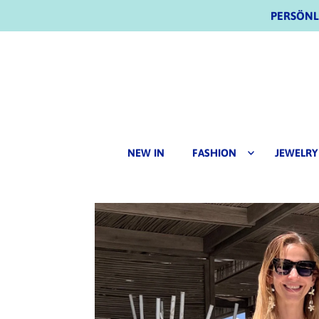
PERSÖNLI
NEW IN
FASHION
JEWELRY