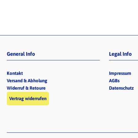
General Info
Legal Info
Kontakt
Impressum
Versand & Abholung
AGBs
Widerruf & Retoure
Datenschutz
Vertrag widerrufen