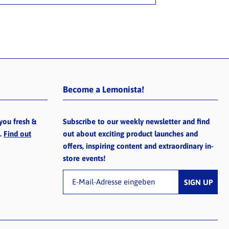
Become a Lemonista!
you fresh &
Subscribe to our weekly newsletter and find
e.
Find out
out about exciting product launches and
offers, inspiring content and extraordinary in-
store events!