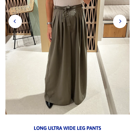
LONG ULTRA WIDE LEG PANTS