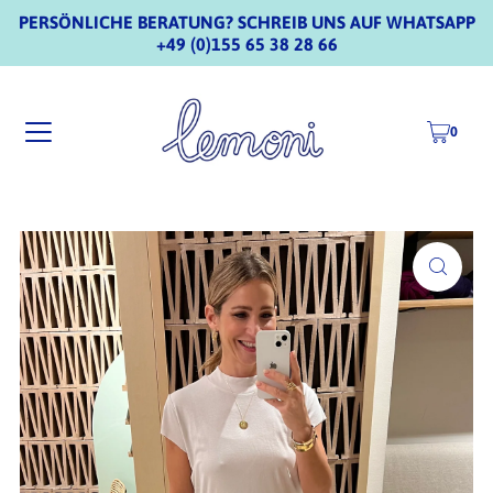
PERSÖNLICHE BERATUNG? SCHREIB UNS AUF WHATSAPP
+49 (0)155 65 38 28 66
0