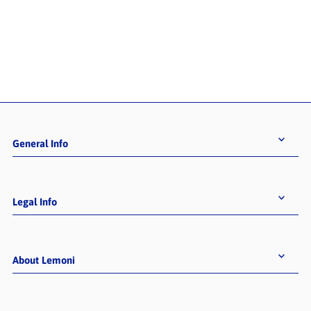
General Info
Legal Info
About Lemoni