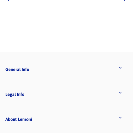
General Info
Legal Info
About Lemoni