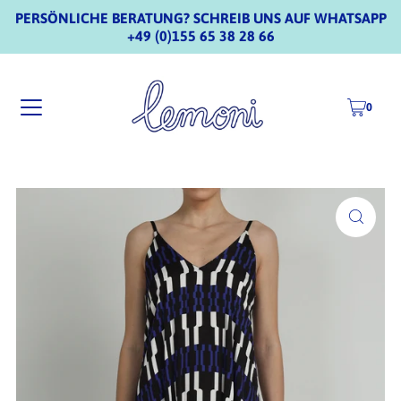
PERSÖNLICHE BERATUNG? SCHREIB UNS AUF WHATSAPP
+49 (0)155 65 38 28 66
0