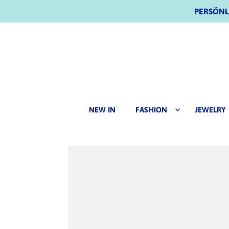
PERSÖNLI
NEW IN
FASHION
JEWELRY