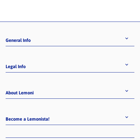
General Info
Legal Info
About Lemoni
Become a Lemonista!