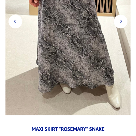
MAXI SKIRT "ROSEMARY" SNAKE