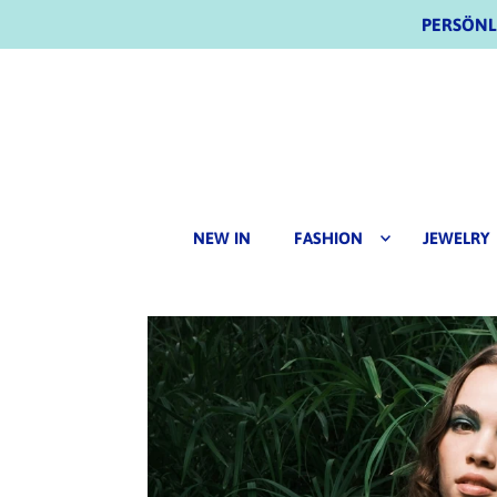
PERSÖNLI
NEW IN
FASHION
JEWELRY