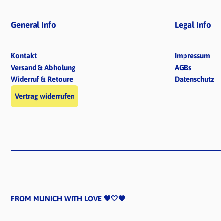
General Info
Legal Info
Kontakt
Impressum
Versand & Abholung
AGBs
Widerruf & Retoure
Datenschutz
Vertrag widerrufen
FROM MUNICH WITH LOVE 💙🤍💙