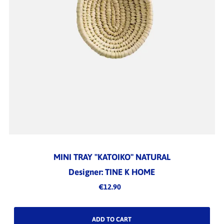
MINI TRAY "KATOIKO" NATURAL
Designer: TINE K HOME
€12.90