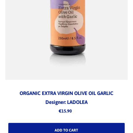
ORGANIC EXTRA VIRGIN OLIVE OIL GARLIC
Designer: LADOLEA
€15.90