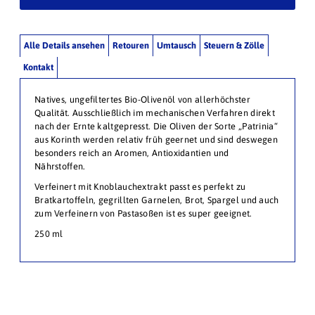
Alle Details ansehen
Retouren
Umtausch
Steuern & Zölle
Kontakt
Natives, ungefiltertes Bio-Olivenöl von allerhöchster
Qualität. Ausschließlich im mechanischen Verfahren direkt
nach der Ernte kaltgepresst. Die Oliven der Sorte „Patrinia“
aus Korinth werden relativ früh geernet und sind deswegen
besonders reich an Aromen, Antioxidantien und
Nährstoffen.
Verfeinert mit Knoblauchextrakt passt es perfekt zu
Bratkartoffeln, gegrillten Garnelen, Brot, Spargel und auch
zum Verfeinern von Pastasoßen ist es super geeignet.
250 ml