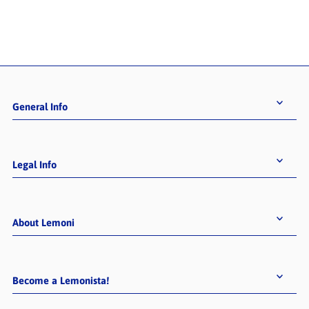
General Info
Legal Info
About Lemoni
Become a Lemonista!