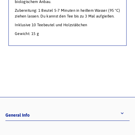
biologischem Anbau.
Zubereitung:
1 Beutel 5-7 Minuten in heißem Wasser (95 °C)
ziehen lassen. Du kannst den Tee bis zu 3 Mal aufgießen.
Inklusive 10 Teebeutel und Holzstäbchen
Gewicht: 15 g
General Info