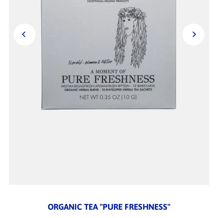
ORGANIC TEA "PURE FRESHNESS"