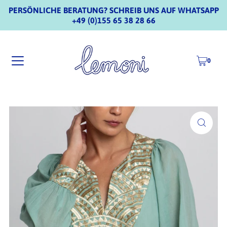
PERSÖNLICHE BERATUNG? SCHREIB UNS AUF WHATSAPP
+49 (0)155 65 38 28 66
0