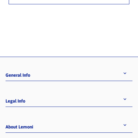
General Info
Legal Info
About Lemoni