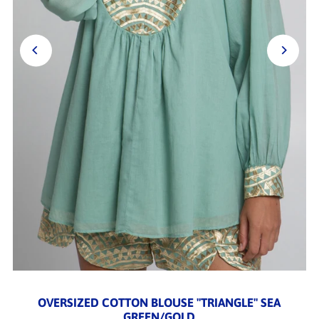
OVERSIZED COTTON BLOUSE "TRIANGLE" SEA
GREEN/GOLD