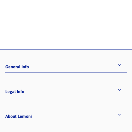
General Info
Legal Info
About Lemoni