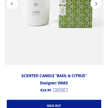
SCENTED CANDLE "BASIL & CITRUS"
Designer: WAKS
€26.90
SOLD OUT