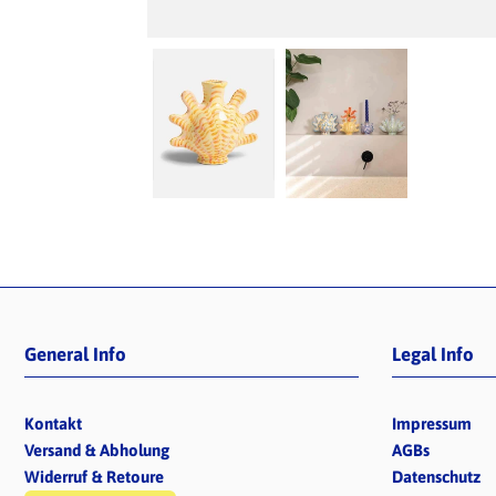
General Info
Legal Info
Kontakt
Impressum
Versand & Abholung
AGBs
Widerruf & Retoure
Datenschutz