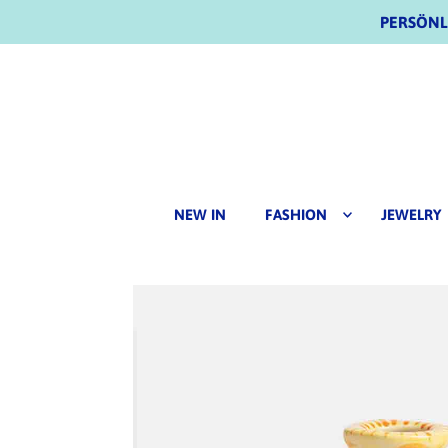
PERSÖNLI
NEW IN
FASHION
JEWELRY