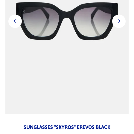
SUNGLASSES "SKYROS" EREVOS BLACK