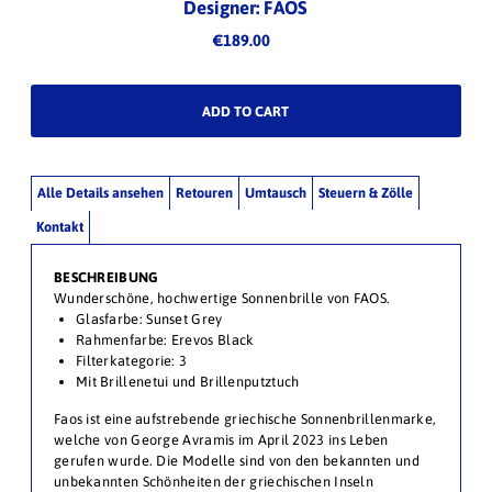
Designer: FAOS
€189.00
Alle Details ansehen
Retouren
Umtausch
Steuern & Zölle
Kontakt
BESCHREIBUNG
Wunderschöne, hochwertige Sonnenbrille von FAOS.
Glasfarbe: Sunset Grey
Rahmenfarbe: Erevos Black
Filterkategorie: 3
Mit Brillenetui und Brillenputztuch
Faos ist eine aufstrebende griechische Sonnenbrillenmarke,
welche von George Avramis im April 2023 ins Leben
gerufen wurde. Die Modelle sind von den bekannten und
unbekannten Schönheiten der griechischen Inseln