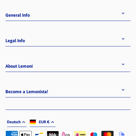
General Info
Legal Info
About Lemoni
Become a Lemonista!
Deutsch
EUR €