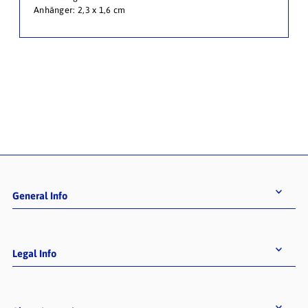
Anhänger: 2,3 x 1,6 cm
General Info
Legal Info