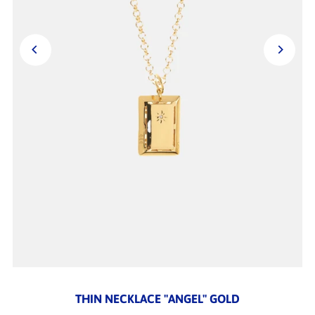
THIN NECKLACE "ANGEL" GOLD