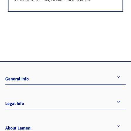
General Info
Legal Info
About Lemoni