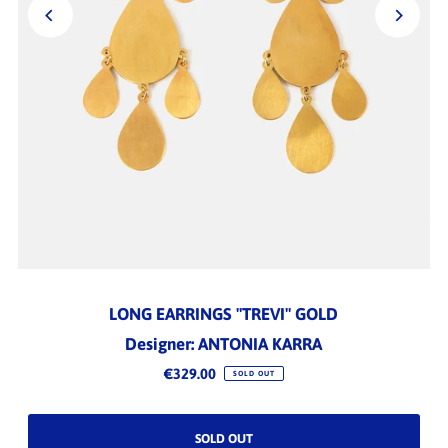
LONG EARRINGS "TREVI" GOLD
Designer: ANTONIA KARRA
€329.00
SOLD OUT