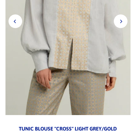
TUNIC BLOUSE "CROSS" LIGHT GREY/GOLD