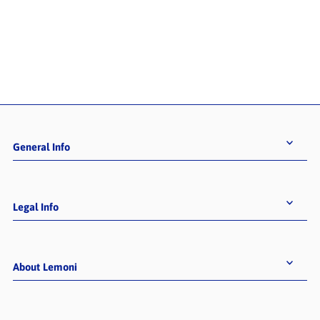
General Info
Legal Info
About Lemoni