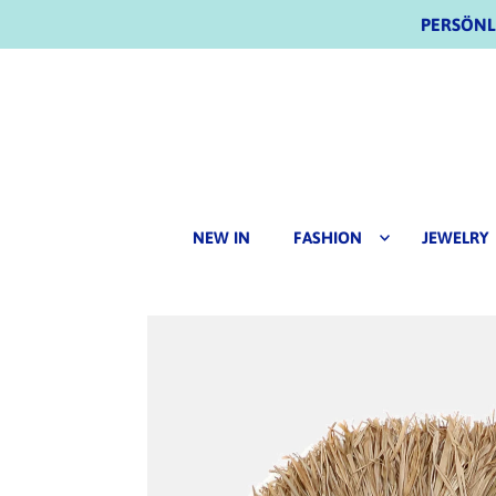
PERSÖNLI
NEW IN
FASHION
JEWELRY