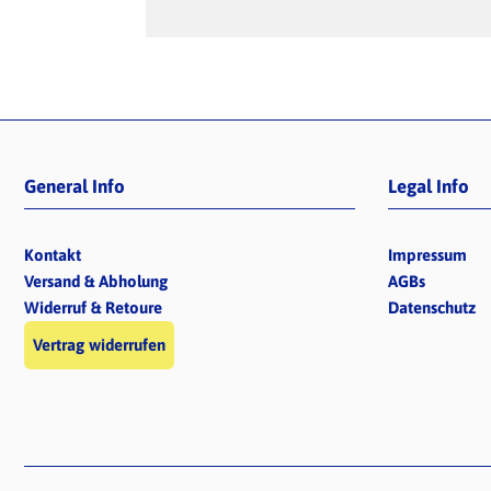
General Info
Legal Info
Kontakt
Impressum
Versand & Abholung
AGBs
Widerruf & Retoure
Datenschutz
Vertrag widerrufen