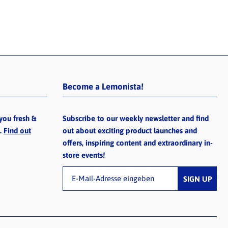
Become a Lemonista!
you fresh &
Subscribe to our weekly newsletter and find
e.
Find out
out about exciting product launches and
offers, inspiring content and extraordinary in-
store events!