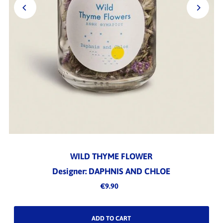
WILD THYME FLOWER
Designer: DAPHNIS AND CHLOE
€9.90