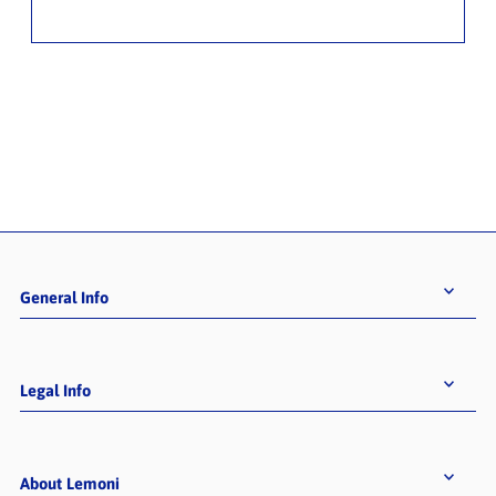
General Info
Legal Info
About Lemoni