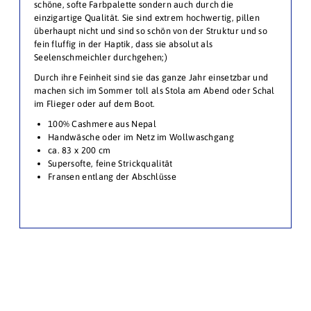
schöne, softe Farbpalette sondern auch durch die
einzigartige Qualität. Sie sind extrem hochwertig, pillen
überhaupt nicht und sind so schön von der Struktur und so
fein fluffig in der Haptik, dass sie absolut als
Seelenschmeichler durchgehen;)
Durch ihre Feinheit sind sie das ganze Jahr einsetzbar und
machen sich im Sommer toll als Stola am Abend oder Schal
im Flieger oder auf dem Boot.
100% Cashmere aus Nepal
Handwäsche oder im Netz im Wollwaschgang
ca. 83 x 200 cm
Supersofte, feine Strickqualität
Fransen entlang der Abschlüsse