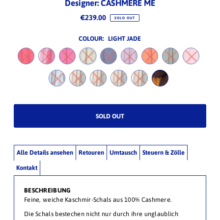
Designer: CASHMERE ME
€239.00
SOLD OUT
COLOUR:
LIGHT JADE
Alle Details ansehen
Retouren
Umtausch
Steuern & Zölle
Kontakt
BESCHREIBUNG
Feine, weiche Kaschmir-Schals aus 100% Cashmere.
Die Schals bestechen nicht nur durch ihre unglaublich