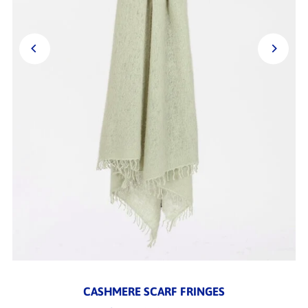
CASHMERE SCARF FRINGES