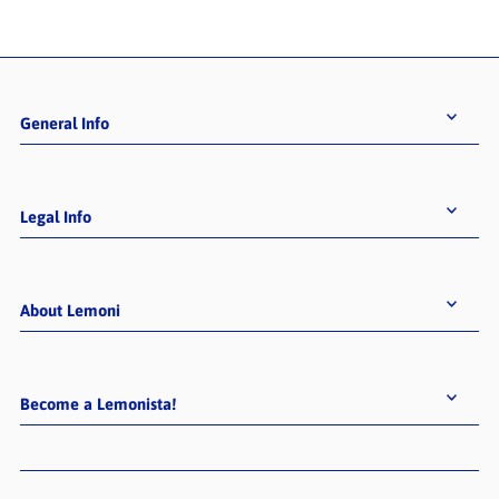
General Info
Legal Info
About Lemoni
Become a Lemonista!