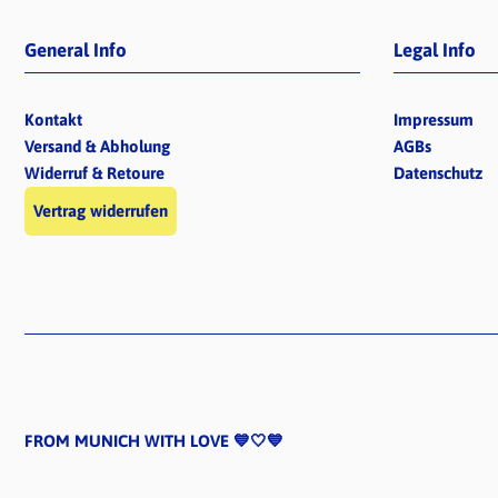
General Info
Legal Info
Kontakt
Impressum
Versand & Abholung
AGBs
Widerruf & Retoure
Datenschutz
Vertrag widerrufen
FROM MUNICH WITH LOVE 💙🤍💙